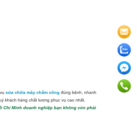
 vụ
sửa chữa máy chấm công
đúng bệnh, nhanh
quý khách hàng chất lượng phục vụ cao nhất.
 Hồ Chí Minh doanh nghiệp bạn không còn phải