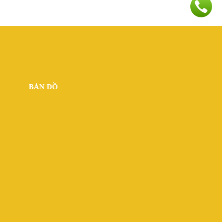
BẢN ĐỒ