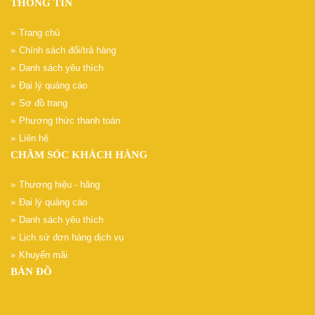
THÔNG TIN
Trang chủ
Chính sách đổi/trả hàng
Danh sách yêu thích
Đại lý quảng cáo
Sơ đồ trang
Phương thức thanh toán
Liên hệ
CHĂM SÓC KHÁCH HÀNG
Thương hiệu - hãng
Đại lý quảng cáo
Danh sách yêu thích
Lịch sử đơn hàng dịch vụ
Khuyến mãi
BẢN ĐỒ