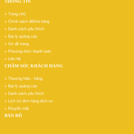
THÔNG TIN
Trang chủ
Chính sách đổi/trả hàng
Danh sách yêu thích
Đại lý quảng cáo
Sơ đồ trang
Phương thức thanh toán
Liên hệ
CHĂM SÓC KHÁCH HÀNG
Thương hiệu - hãng
Đại lý quảng cáo
Danh sách yêu thích
Lịch sử đơn hàng dịch vụ
Khuyến mãi
BẢN ĐỒ