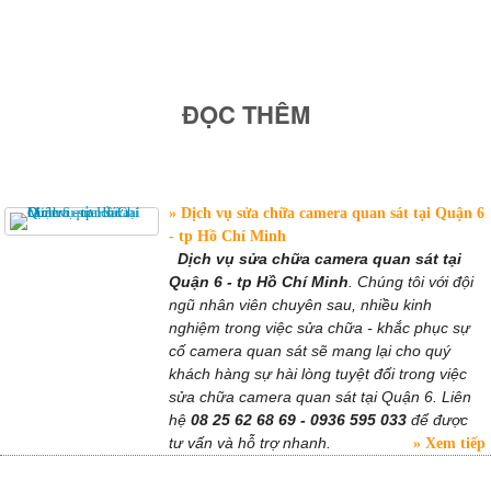
ĐỌC THÊM
Dịch vụ sửa chữa camera quan sát tại Quận 6
- tp Hồ Chí Minh
Dịch vụ sửa chữa camera quan sát tại
Quận 6 - tp Hồ Chí Minh
. Chúng tôi với đội
ngũ nhân viên chuyên sau, nhiều kinh
nghiệm trong việc sửa chữa - khắc phục sự
cố camera quan sát sẽ mang lại cho quý
khách hàng sự hài lòng tuyệt đối trong việc
sửa chữa camera quan sát tại Quận 6. Liên
hệ
08 25 62 68 69 - 0936 595 033
để được
tư vấn và hỗ trợ nhanh.
Xem tiếp