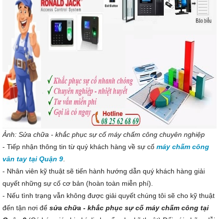
Ảnh: Sửa chữa - khắc phục sự cố máy chấm công chuyên nghiệp
- Tiếp nhận thông tin từ quý khách hàng về sự cố
máy chấm công
vân tay tại Quận 9
.
- Nhân viên kỹ thuật sẽ tiến hành hướng dẫn quý khách hàng giải
quyết những sự cố cơ bản (hoàn toàn miễn phí).
- Nếu tình trạng vẫn không được giải quyết chúng tôi sẽ cho kỹ thuật
đến tận nơi để
sửa chữa - khắc phục sự cố máy chấm công tại