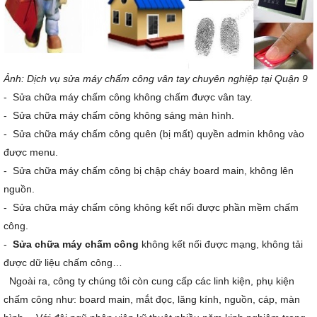
Ảnh: Dịch vụ sửa máy chấm công vân tay chuyên nghiệp tại Quận 9
- Sửa chữa máy chấm công không chấm được vân tay.
- Sửa chữa máy chấm công không sáng màn hình.
- Sửa chữa máy chấm công quên (bị mất) quyền admin không vào
được menu.
- Sửa chữa máy chấm công bị chập cháy board main, không lên
nguồn.
- Sửa chữa máy chấm công không kết nối được phần mềm chấm
công.
-
Sửa chữa máy chấm công
không kết nối được mạng, không tải
được dữ liệu chấm công…
Ngoài ra, công ty chúng tôi còn cung cấp các linh kiện, phụ kiện
chấm công như: board main, mắt đọc, lăng kính, nguồn, cáp, màn