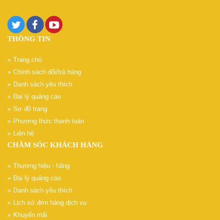
THÔNG TIN
Trang chủ
Chính sách đổi/trả hàng
Danh sách yêu thích
Đại lý quảng cáo
Sơ đồ trang
Phương thức thanh toán
Liên hệ
CHĂM SÓC KHÁCH HÀNG
Thương hiệu - hãng
Đại lý quảng cáo
Danh sách yêu thích
Lịch sử đơn hàng dịch vụ
Khuyến mãi