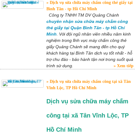
Dịch vụ sửa chữa máy chấm công thẻ giấy tại
Bình Tân - tp Hồ Chí Minh
Công ty TNHH TM DV Quảng Chánh
chuyên nhận sửa chữa máy chấm công
thẻ giấy tại Quận Bình Tân - tp Hồ Chí
Minh
. Với đội ngũ nhân viên nhiều năm kinh
nghiệm trong lĩnh vực máy chấm công thẻ
giấy Quảng Chánh sẽ mang đến cho quý
khách hàng tại Bình Tân dịch vụ tốt nhất - hỗ
trợ chu đáo - bảo hành tận nơi trong suốt quá
trình sử dụng.
Xem tiếp
Dịch vụ sửa chữa máy chấm công tại xã Tân
Vĩnh Lộc, TP Hồ Chí Minh
Dịch vụ sửa chữa máy chấm
công tại xã Tân Vĩnh Lộc, TP
Hồ Chí Minh