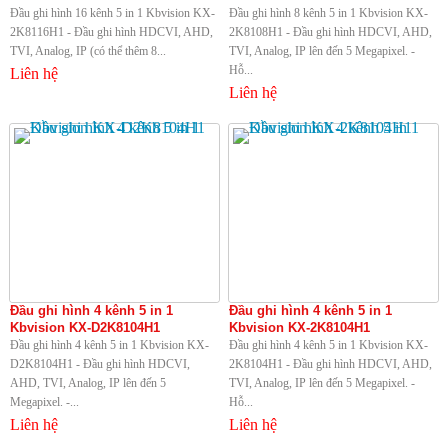
Đầu ghi hình 16 kênh 5 in 1 Kbvision KX-
Đầu ghi hình 8 kênh 5 in 1 Kbvision KX-
2K8116H1 - Đầu ghi hình HDCVI, AHD,
2K8108H1 - Đầu ghi hình HDCVI, AHD,
TVI, Analog, IP (có thể thêm 8...
TVI, Analog, IP lên đến 5 Megapixel. -
Hỗ...
Liên hệ
Liên hệ
Đầu ghi hình 4 kênh 5 in 1
Đầu ghi hình 4 kênh 5 in 1
Kbvision KX-D2K8104H1
Kbvision KX-2K8104H1
Đầu ghi hình 4 kênh 5 in 1 Kbvision KX-
Đầu ghi hình 4 kênh 5 in 1 Kbvision KX-
D2K8104H1 - Đầu ghi hình HDCVI,
2K8104H1 - Đầu ghi hình HDCVI, AHD,
AHD, TVI, Analog, IP lên đến 5
TVI, Analog, IP lên đến 5 Megapixel. -
Megapixel. -...
Hỗ...
Liên hệ
Liên hệ