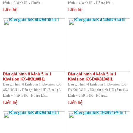
kênh + 8 kênh IP. - Chuẩn...
kênh + 4 kênh IP. - Hỗ trợ kết...
Liên hệ
Liên hệ
Đầu ghi hình 8 kênh 5 in 1
Đầu ghi hình 4 kênh 5 in 1
Kbvision KX-4K8108H1
Kbvision KX-D4K8104H1
Đầu ghi hình 8 kênh 5 in 1 Kbvision KX-
Đầu ghi hình 4 kênh 5 in 1 Kbvision KX-
4K8108H1 - Đầu ghi hình HD (5 in 1) 8
D4K8104H1 - Đầu ghi hình HD (5 in 1) 4
kênh + 4 kênh IP. - Hỗ trợ kết...
kênh + 2 kênh IP. - Hỗ trợ...
Liên hệ
Liên hệ