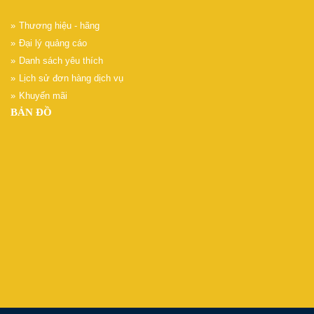
Thương hiệu - hãng
Đại lý quảng cáo
Danh sách yêu thích
Lịch sử đơn hàng dịch vụ
Khuyến mãi
BẢN ĐỒ