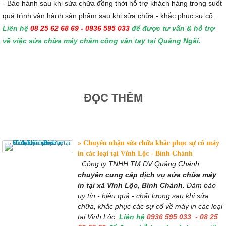
- Bảo hành sau khi sửa chữa đồng thời hỗ trợ khách hàng trong suốt
quá trình vận hành sản phẩm sau khi sửa chữa - khắc phục sự cố.
Liên hệ
08 25 62 68 69 - 0936 595 033
để được tư vấn & hỗ trợ
về việc sửa chữa máy chấm công vân tay tại Quảng Ngãi.
ĐỌC THÊM
Chuyên nhận sửa chữa khắc phục sự cố máy
in các loại tại Vĩnh Lộc - Bình Chánh
Công ty TNHH TM DV Quảng Chánh
chuyên cung cấp dịch vụ sửa chữa máy
in tại xã Vĩnh Lộc, Bình Chánh
. Đảm bảo
uy tín - hiệu quả - chất lượng sau khi sửa
chữa, khắc phục các sự cố về máy in các loại
tại Vĩnh Lộc.
Liên hệ
0936 595 033 - 08 25