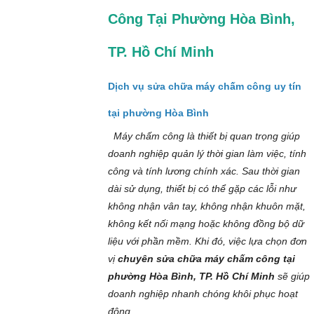
Công Tại Phường Hòa Bình,
TP. Hồ Chí Minh
Dịch vụ sửa chữa máy chấm công uy tín
tại phường Hòa Bình
Máy chấm công là thiết bị quan trọng giúp
doanh nghiệp quản lý thời gian làm việc, tính
công và tính lương chính xác. Sau thời gian
dài sử dụng, thiết bị có thể gặp các lỗi như
không nhận vân tay, không nhận khuôn mặt,
không kết nối mạng hoặc không đồng bộ dữ
liệu với phần mềm. Khi đó, việc lựa chọn đơn
vị
chuyên sửa chữa máy chấm công tại
phường Hòa Bình, TP. Hồ Chí Minh
sẽ giúp
doanh nghiệp nhanh chóng khôi phục hoạt
động.