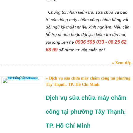
Chúng tôi nhận kiểm tra, sửa chữa và bảo
trì các dòng máy chấm công chính hãng với
đội ngũ kỹ thuật nhiều kinh nghiệm. Nếu cần
hỗ trợ nhanh hoặc đặt lịch kiểm tra tận nơi,
0936 595 033 - 08 25 62
vui lòng liên hệ
68 69
để được tư vấn miễn phí.
Xem tiếp
Dịch vụ sửa chữa máy chấm công tại phường
Tây Thạnh, TP. Hồ Chí Minh
Dịch vụ sửa chữa máy chấm
công tại phường Tây Thạnh,
TP. Hồ Chí Minh