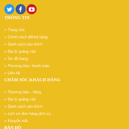
THÔNG TIN
Trang chủ
Chính sách đổi/trả hàng
Danh sách yêu thích
Đại lý quảng cáo
Sơ đồ trang
Phương thức thanh toán
Liên hệ
CHĂM SÓC KHÁCH HÀNG
Thương hiệu - hãng
Đại lý quảng cáo
Danh sách yêu thích
Lịch sử đơn hàng dịch vụ
Khuyến mãi
BẢN ĐỒ