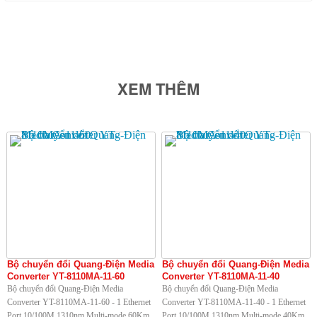
XEM THÊM
Bộ chuyển đổi Quang-Điện Media
Bộ chuyển đổi Quang-Điện Media
Converter YT-8110MA-11-60
Converter YT-8110MA-11-40
Bộ chuyển đổi Quang-Điện Media
Bộ chuyển đổi Quang-Điện Media
Converter YT-8110MA-11-60 - 1 Ethernet
Converter YT-8110MA-11-40 - 1 Ethernet
Port 10/100M 1310nm Multi-mode 60Km
Port 10/100M 1310nm Multi-mode 40Km