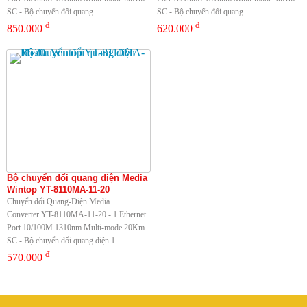
SC - Bộ chuyển đổi quang...
SC - Bộ chuyển đổi quang...
đ
đ
850.000
620.000
Bộ chuyển đổi quang điện Media
Wintop YT-8110MA-11-20
Chuyển đổi Quang-Điện Media
Converter YT-8110MA-11-20 - 1 Ethernet
Port 10/100M 1310nm Multi-mode 20Km
SC - Bộ chuyển đổi quang điện 1...
đ
570.000