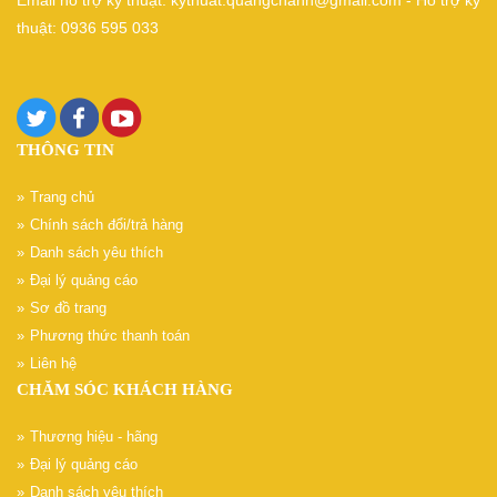
thuật: 0936 595 033
THÔNG TIN
Trang chủ
Chính sách đổi/trả hàng
Danh sách yêu thích
Đại lý quảng cáo
Sơ đồ trang
Phương thức thanh toán
Liên hệ
CHĂM SÓC KHÁCH HÀNG
Thương hiệu - hãng
Đại lý quảng cáo
Danh sách yêu thích