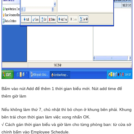
Bấm vào nút Add để thêm 1 thời gian biểu mới. Nút add time để
thêm giờ làm
Nếu không làm thứ 7, chủ nhật thì bỏ chọn ở khung bên phải. Khung
bên trái chọn thời gian làm việc xong nhấn OK.
√ Cách gán thời gian biểu và giờ làm cho từng phòng ban: từ cửa sở
chính bấm vào Employee Schedule.