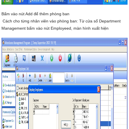
Bấm vào nút Add để thêm phòng ban
Cách cho từng nhân viên vào phòng ban: Từ cửa sổ Department
Management bấm vào nút Employeed, màn hình xuất hiện