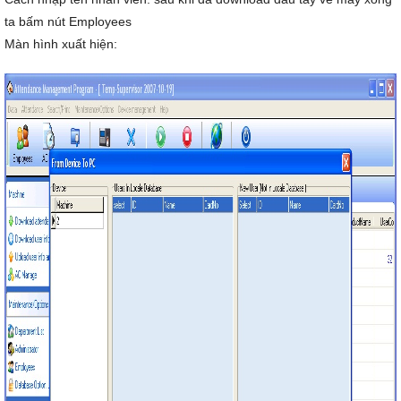
ta bấm nút Employees
Màn hình xuất hiện: