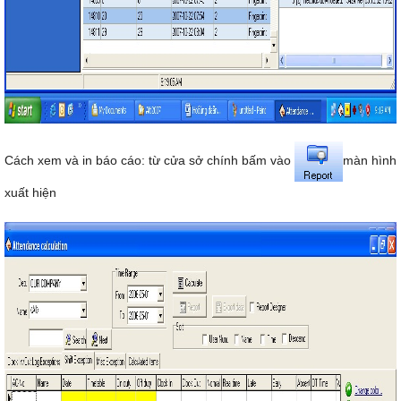
Cách xem và in báo cáo: từ cửa sở chính bấm vào
màn hình
xuất hiện