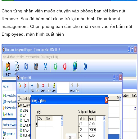
Chọn từng nhân viên muốn chuyển vào phòng ban rời bấm nút
Remove. Sau đó bấm nút close trở lại màn hình Department
management. Chọn phòng ban cần cho nhân viên vào rồi bấm nút
Employeed, màn hình xuất hiện