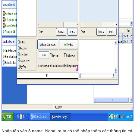
Nhập tên vào ô name. Ngoài ra ta có thể nhập thêm các thông tin cá