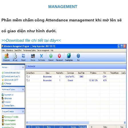
MANAGEMENT
Phần mềm chấm công Attendance management khi mở lên sẽ
có giao diện như hình dưới.
>>Download file chi tiết tại đây<<