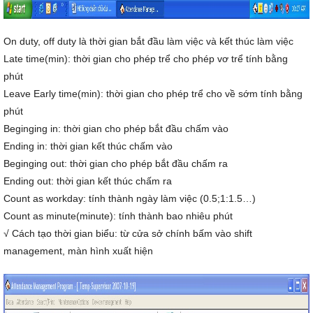
On duty, off duty là thời gian bắt đầu làm việc và kết thúc làm việc
Late time(min): thời gian cho phép trể cho phép vơ trể tính bằng
phút
Leave Early time(min): thời gian cho phép trể cho về sớm tính bằng
phút
Beginging in: thời gian cho phép bắt đầu chấm vào
Ending in: thời gian kết thúc chấm vào
Beginging out: thời gian cho phép bắt đầu chấm ra
Ending out: thời gian kết thúc chấm ra
Count as workday: tính thành ngày làm việc (0.5;1:1.5…)
Count as minute(minute): tính thành bao nhiêu phút
√ Cách tạo thời gian biểu: từ cửa sở chính bấm vào shift
management, màn hình xuất hiện