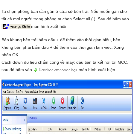
Ta chọn phòng ban cần gán ở cửa sở bên trái. Nếu muốn gán cho
tất cả mọi người trong phòng ta chọn Select all ( ). Sau đó bấm vào
màn hình xuất hiện
Bên khung bên trái bấm dấu + để thêm vào thời gian biểu, bên
khung bên phải bấm dấu + để thêm vào thời gian làm việc. Xong
nhấn OK
Cách down dữ liệu chấm công về máy: đầu tiên ta kết nới tới MCC,
sau đó bấm vào
màn hình xuất hiện