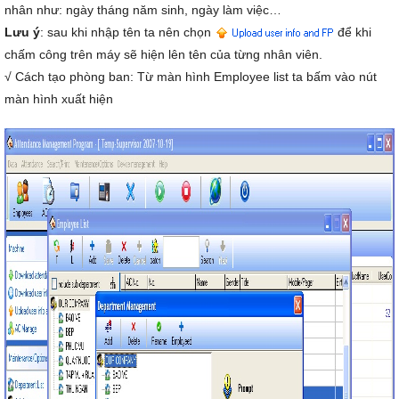
nhân như: ngày tháng năm sinh, ngày làm việc…
Lưu ý
: sau khi nhập tên ta nên chọn
để khi
chấm công trên máy sẽ hiện lên tên của từng nhân viên.
√ Cách tạo phòng ban: Từ màn hình Employee list ta bấm vào nút
màn hình xuất hiện