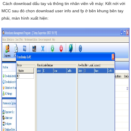
Cách download dấu tay và thông tin nhân viên về máy: Kết nới với
MCC sau đó chọn download user info and fp ở bên khung bên tay
phải, màn hình xuất hiện: