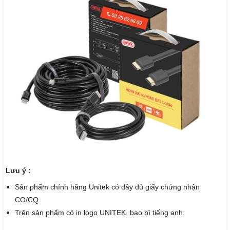
Lưu ý :
Sản phẩm chính hãng Unitek có đầy đủ giấy chứng nhận
CO/CQ.
Trên sản phẩm có in logo UNITEK, bao bì tiếng anh.