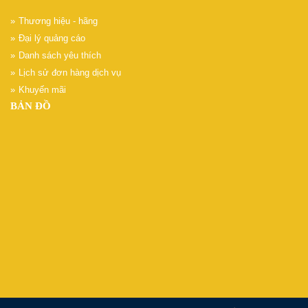
Thương hiệu - hãng
Đại lý quảng cáo
Danh sách yêu thích
Lịch sử đơn hàng dịch vụ
Khuyến mãi
BẢN ĐỒ