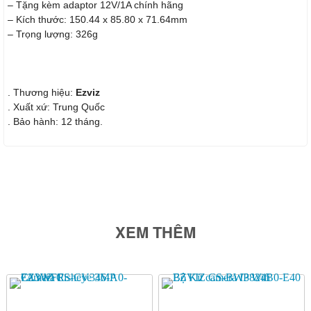
– Tặng kèm adaptor 12V/1A chính hãng
– Kích thước: 150.44 x 85.80 x 71.64mm
– Trọng lượng: 326g
. Thương hiệu:
Ezviz
. Xuất xứ: Trung Quốc
. Bảo hành: 12 tháng.
XEM THÊM