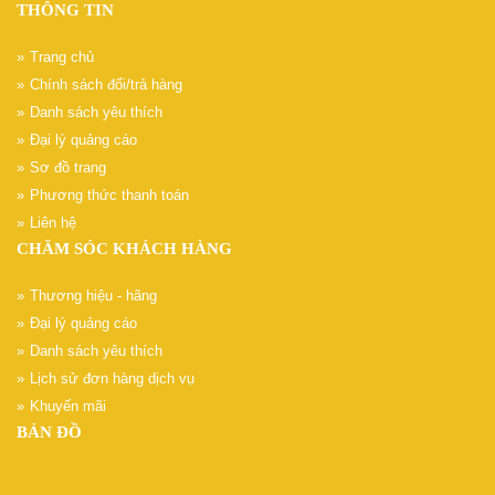
THÔNG TIN
Trang chủ
Chính sách đổi/trả hàng
Danh sách yêu thích
Đại lý quảng cáo
Sơ đồ trang
Phương thức thanh toán
Liên hệ
CHĂM SÓC KHÁCH HÀNG
Thương hiệu - hãng
Đại lý quảng cáo
Danh sách yêu thích
Lịch sử đơn hàng dịch vụ
Khuyến mãi
BẢN ĐỒ