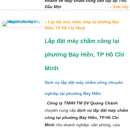
nhanh về máy chấm công vân tay tại Thủ
Dầu Một
Xem tiếp
Lắp đặt máy chấm công tại phường Bảy
Hiền, TP Hồ Chí Minh
Lắp đặt máy chấm công tại
phường Bảy Hiền, TP Hồ Chí
Minh
Dịch vụ lắp đặt máy chấm công chuyên
nghiệp tại phường Bảy Hiền
Công ty TNHH TM DV Quảng Chánh
chuyên cung cấp
dịch vụ lắp đặt máy chấm
công tại phường Bảy Hiền, TP Hồ Chí
Minh
cho doanh nghiệp, văn phòng, cửa