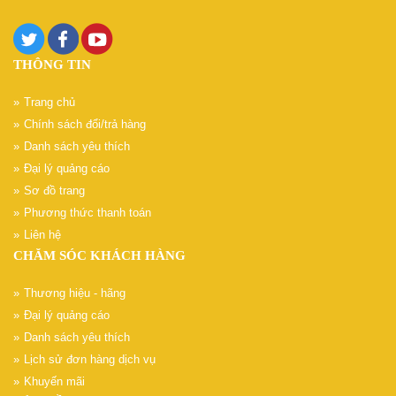
THÔNG TIN
Trang chủ
Chính sách đổi/trả hàng
Danh sách yêu thích
Đại lý quảng cáo
Sơ đồ trang
Phương thức thanh toán
Liên hệ
CHĂM SÓC KHÁCH HÀNG
Thương hiệu - hãng
Đại lý quảng cáo
Danh sách yêu thích
Lịch sử đơn hàng dịch vụ
Khuyến mãi