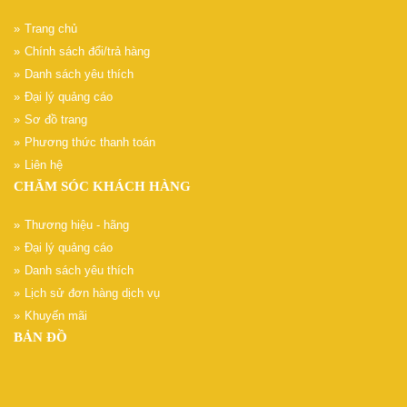
Trang chủ
Chính sách đổi/trả hàng
Danh sách yêu thích
Đại lý quảng cáo
Sơ đồ trang
Phương thức thanh toán
Liên hệ
CHĂM SÓC KHÁCH HÀNG
Thương hiệu - hãng
Đại lý quảng cáo
Danh sách yêu thích
Lịch sử đơn hàng dịch vụ
Khuyến mãi
BẢN ĐỒ