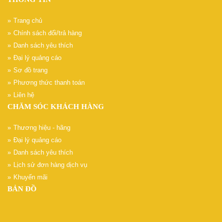
Trang chủ
Chính sách đổi/trả hàng
Danh sách yêu thích
Đại lý quảng cáo
Sơ đồ trang
Phương thức thanh toán
Liên hệ
CHĂM SÓC KHÁCH HÀNG
Thương hiệu - hãng
Đại lý quảng cáo
Danh sách yêu thích
Lịch sử đơn hàng dịch vụ
Khuyến mãi
BẢN ĐỒ