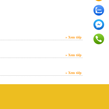
Xem tiếp
Xem tiếp
Xem tiếp