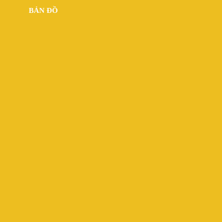
BẢN ĐỒ