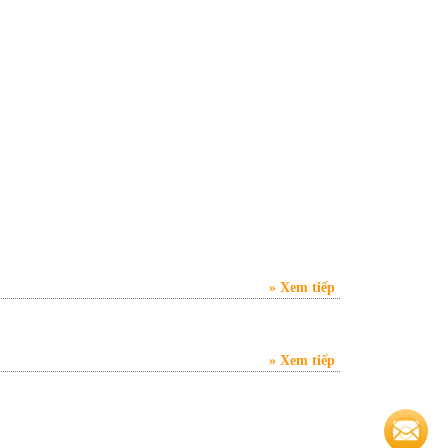
Xem tiếp
Xem tiếp