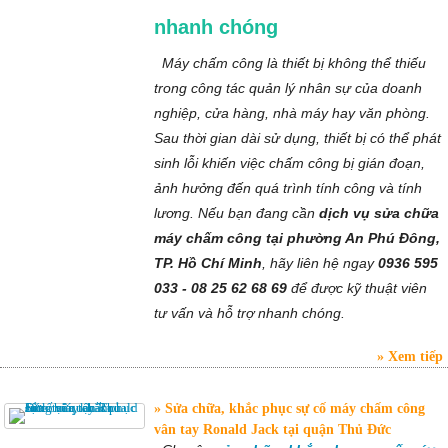
nhanh chóng
Máy chấm công là thiết bị không thể thiếu
trong công tác quản lý nhân sự của doanh
nghiệp, cửa hàng, nhà máy hay văn phòng.
Sau thời gian dài sử dụng, thiết bị có thể phát
sinh lỗi khiến việc chấm công bị gián đoạn,
ảnh hưởng đến quá trình tính công và tính
lương. Nếu bạn đang cần
dịch vụ sửa chữa
máy chấm công tại phường An Phú Đông,
TP. Hồ Chí Minh
, hãy liên hệ ngay
0936 595
033 - 08 25 62 68 69
để được kỹ thuật viên
tư vấn và hỗ trợ nhanh chóng.
Xem tiếp
Sửa chữa, khắc phục sự cố máy chấm công
vân tay Ronald Jack tại quận Thủ Đức