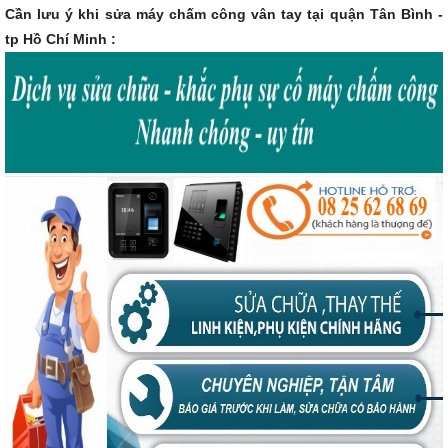
Cần lưu ý khi sửa máy chấm công vân tay tại quận Tân Bình -
tp Hồ Chí Minh :