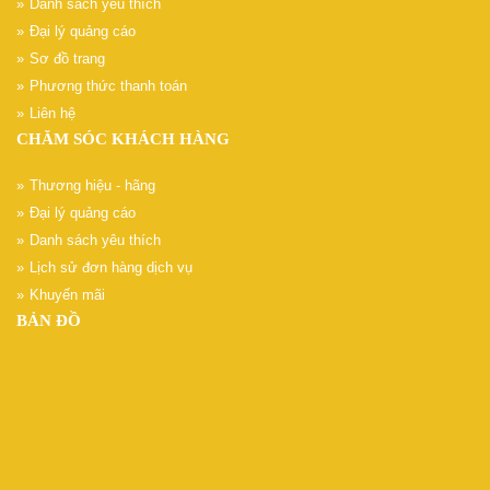
Danh sách yêu thích
Đại lý quảng cáo
Sơ đồ trang
Phương thức thanh toán
Liên hệ
CHĂM SÓC KHÁCH HÀNG
Thương hiệu - hãng
Đại lý quảng cáo
Danh sách yêu thích
Lịch sử đơn hàng dịch vụ
Khuyến mãi
BẢN ĐỒ