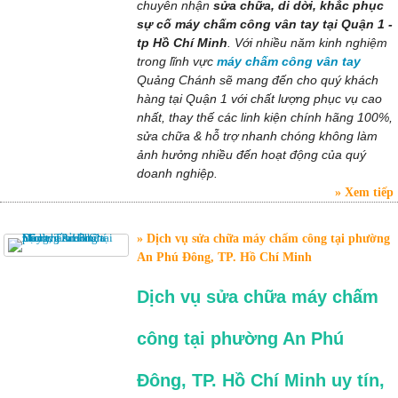
chuyên nhận
sửa chữa, di dời, khắc phục
sự cố máy chấm công vân tay tại Quận 1 -
tp Hồ Chí Minh
. Với nhiều năm kinh nghiệm
trong lĩnh vực
máy chấm công vân tay
Quảng Chánh sẽ mang đến cho quý khách
hàng tại Quận 1 với chất lượng phục vụ cao
nhất, thay thế các linh kiện chính hãng 100%,
sửa chữa & hỗ trợ nhanh chóng không làm
ảnh hưởng nhiều đến hoạt động của quý
doanh nghiệp.
Xem tiếp
Dịch vụ sửa chữa máy chấm công tại phường
An Phú Đông, TP. Hồ Chí Minh
Dịch vụ sửa chữa máy chấm
công tại phường An Phú
Đông, TP. Hồ Chí Minh uy tín,