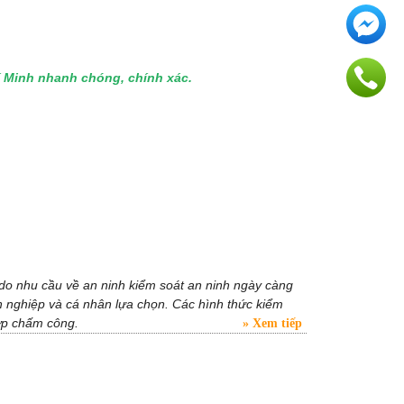
hí Minh nhanh chóng, chính xác.
 do nhu cầu về an ninh kiểm soát an ninh ngày càng
 nghiệp và cá nhân lựa chọn. Các hình thức kiểm
hợp chấm công.
Xem tiếp