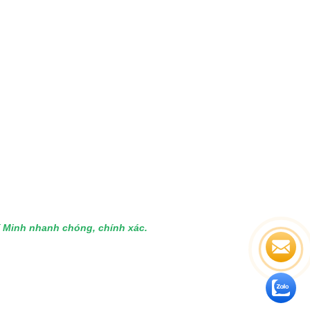
hí Minh nhanh chóng, chính xác.