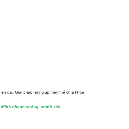
hiện đại. Giải pháp này giúp thay thế chìa khóa
hí Minh nhanh chóng, chính xác.