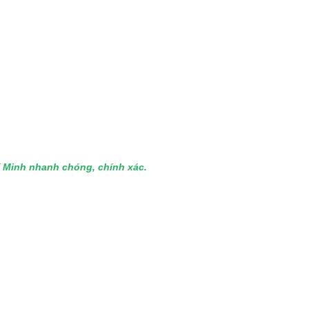
hí Minh nhanh chóng, chính xác.