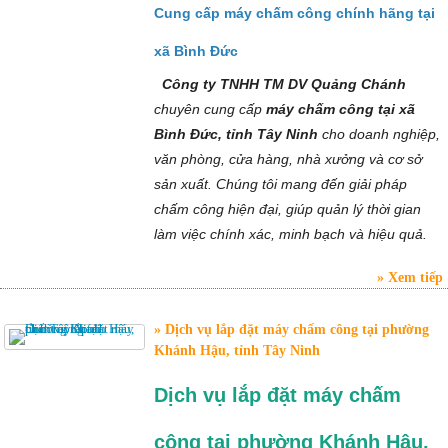
Cung cấp máy chấm công chính hãng tại
xã Bình Đức
Công ty TNHH TM DV Quảng Chánh
chuyên cung cấp
máy chấm công tại xã
Bình Đức, tỉnh Tây Ninh
cho doanh nghiệp,
văn phòng, cửa hàng, nhà xưởng và cơ sở
sản xuất. Chúng tôi mang đến giải pháp
chấm công hiện đại, giúp quản lý thời gian
làm việc chính xác, minh bạch và hiệu quả.
Xem tiếp
Dịch vụ lắp đặt máy chấm công tại phường
Khánh Hậu, tỉnh Tây Ninh
Dịch vụ lắp đặt máy chấm
công tại phường Khánh Hậu,