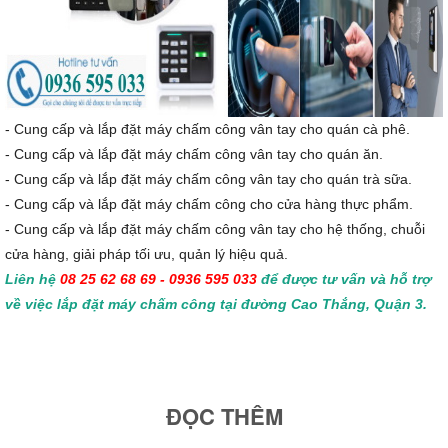
- Cung cấp và lắp đặt máy chấm công vân tay cho quán cà phê.
- Cung cấp và lắp đặt máy chấm công vân tay cho quán ăn.
- Cung cấp và lắp đặt máy chấm công vân tay cho quán trà sữa.
- Cung cấp và lắp đặt máy chấm công cho cửa hàng thực phẩm.
- Cung cấp và lắp đặt máy chấm công vân tay cho hệ thống, chuỗi
cửa hàng, giải pháp tối ưu, quản lý hiệu quả.
Liên hệ
08 25 62 68 69 - 0936 595 033
để được tư vấn và hỗ trợ
về việc lắp đặt máy chấm công tại đường Cao Thắng, Quận 3.
ĐỌC THÊM