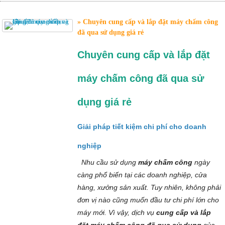
Chuyên cung cấp và lắp đặt máy chấm công
đã qua sử dụng giá rẻ
Chuyên cung cấp và lắp đặt
máy chấm công đã qua sử
dụng giá rẻ
Giải pháp tiết kiệm chi phí cho doanh
nghiệp
Nhu cầu sử dụng
máy chấm công
ngày
càng phổ biến tại các doanh nghiệp, cửa
hàng, xưởng sản xuất. Tuy nhiên, không phải
đơn vị nào cũng muốn đầu tư chi phí lớn cho
máy mới. Vì vậy, dịch vụ
cung cấp và lắp