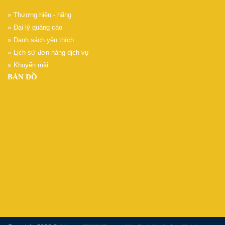
Thương hiệu - hãng
Đại lý quảng cáo
Danh sách yêu thích
Lịch sử đơn hàng dịch vụ
Khuyến mãi
BẢN ĐỒ