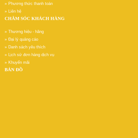
Phương thức thanh toán
Liên hệ
CHĂM SÓC KHÁCH HÀNG
Thương hiệu - hãng
Đại lý quảng cáo
Danh sách yêu thích
Lịch sử đơn hàng dịch vụ
Khuyến mãi
BẢN ĐỒ