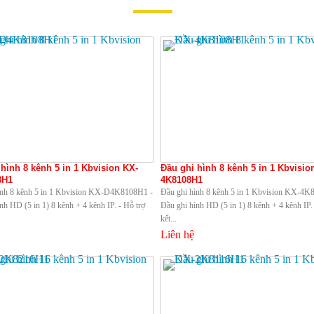
hình 8 kênh 5 in 1 Kbvision KX-
Đầu ghi hình 8 kênh 5 in 1 Kbvisio
8H1
4K8108H1
ình 8 kênh 5 in 1 Kbvision KX-D4K8108H1 -
Đầu ghi hình 8 kênh 5 in 1 Kbvision KX-4K
nh HD (5 in 1) 8 kênh + 4 kênh IP. - Hỗ trợ
Đầu ghi hình HD (5 in 1) 8 kênh + 4 kênh IP. 
kết...
Liên hệ