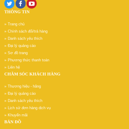
THÔNG TIN
Trang chủ
Chính sách đổi/trả hàng
Danh sách yêu thích
Đại lý quảng cáo
Sơ đồ trang
Phương thức thanh toán
Liên hệ
CHĂM SÓC KHÁCH HÀNG
Thương hiệu - hãng
Đại lý quảng cáo
Danh sách yêu thích
Lịch sử đơn hàng dịch vụ
Khuyến mãi
BẢN ĐỒ