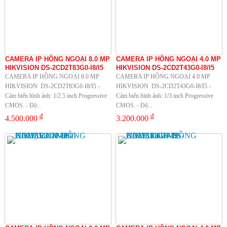
CAMERA IP HỒNG NGOẠI 8.0 MP
CAMERA IP HỒNG NGOẠI 4.0 MP
HIKVISION DS-2CD2T83G0-I8/I5
HIKVISION DS-2CD2T43G0-I8/I5
CAMERA IP HỒNG NGOẠI 8.0 MP
CAMERA IP HỒNG NGOẠI 4.0 MP
HIKVISION DS-2CD2T83G0-I8/I5 -
HIKVISION DS-2CD2T43G0-I8/I5 -
Cảm biến hình ảnh: 1/2.5 inch Progressive
Cảm biến hình ảnh: 1/3 inch Progressive
CMOS. - Độ...
CMOS. - Độ...
đ
đ
4.500.000
3.200.000