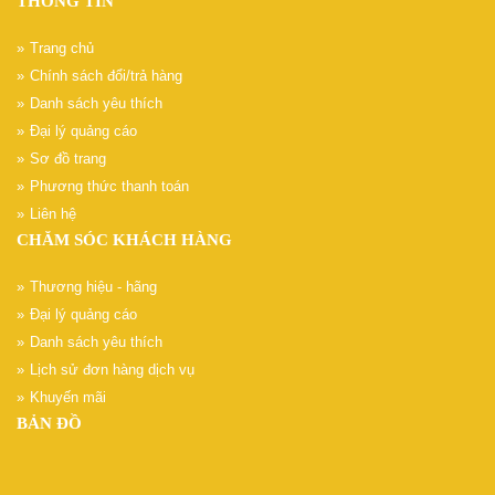
THÔNG TIN
Trang chủ
Chính sách đổi/trả hàng
Danh sách yêu thích
Đại lý quảng cáo
Sơ đồ trang
Phương thức thanh toán
Liên hệ
CHĂM SÓC KHÁCH HÀNG
Thương hiệu - hãng
Đại lý quảng cáo
Danh sách yêu thích
Lịch sử đơn hàng dịch vụ
Khuyến mãi
BẢN ĐỒ